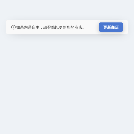
如果您是店主，請登錄以更新您的商店。
更新商店